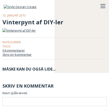
12. JANUAR 2015
Vinterpynt af DIY-ler
KATEGORIER:
TAGS:
0 kommentarer
Skriv en kommentar
MÅSKE KAN DU OGSÅ LIDE...
SKRIV EN KOMMENTAR
Navn (påkrævet)