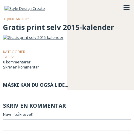
3. JANUAR 2015
Gratis print selv 2015-kalender
KATEGORIER:
TAGS:
0 kommentarer
Skriv en kommentar
MÅSKE KAN DU OGSÅ LIDE...
SKRIV EN KOMMENTAR
Navn (påkrævet)