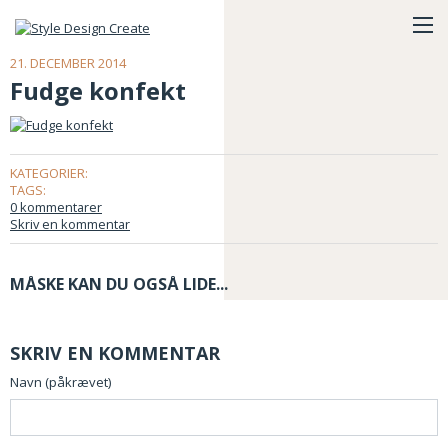
21. DECEMBER 2014
Fudge konfekt
KATEGORIER:
TAGS:
0 kommentarer
Skriv en kommentar
MÅSKE KAN DU OGSÅ LIDE...
SKRIV EN KOMMENTAR
Navn (påkrævet)