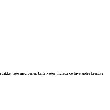
strikke, lege med perler, bage kager, indrette og lave andre kreative