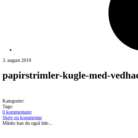
3. august 2019
papirstrimler-kugle-med-vedha
Kategorier:
Tags:
0 kommentarer
Skriv en kommentar
Måske kan du også lide...