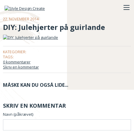
22. NOVEMBER 2014
DIY: Julehjerter på guirlande
KATEGORIER:
TAGS:
0 kommentarer
Skriv en kommentar
MÅSKE KAN DU OGSÅ LIDE...
SKRIV EN KOMMENTAR
Navn (påkrævet)