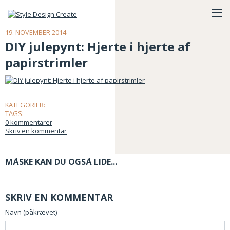
19. NOVEMBER 2014
DIY julepynt: Hjerte i hjerte af
papirstrimler
KATEGORIER:
TAGS:
0 kommentarer
Skriv en kommentar
MÅSKE KAN DU OGSÅ LIDE...
SKRIV EN KOMMENTAR
Navn (påkrævet)