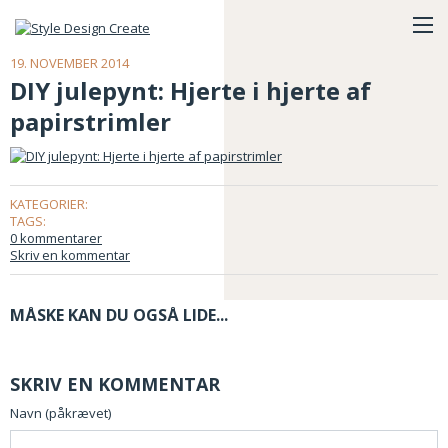
19. NOVEMBER 2014
DIY julepynt: Hjerte i hjerte af
papirstrimler
KATEGORIER:
TAGS:
0 kommentarer
Skriv en kommentar
MÅSKE KAN DU OGSÅ LIDE...
SKRIV EN KOMMENTAR
Navn (påkrævet)