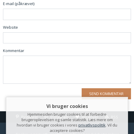
E-mail (påkrævet)
Website
Kommentar
Vi bruger cookies
Hjemmesiden bruger cookies til at forbedre
Pinterest
Instagram
Bloglovin
RSS
brugeroplevelsen og samle statistik. Læs mere om
hvordan vi bruger cookies i vores
privatlivspolitik
. Vil du
acceptere cookies?