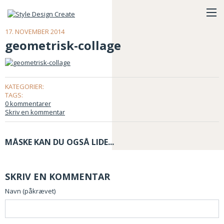
17. NOVEMBER 2014
geometrisk-collage
KATEGORIER:
TAGS:
0 kommentarer
Skriv en kommentar
MÅSKE KAN DU OGSÅ LIDE...
SKRIV EN KOMMENTAR
Navn (påkrævet)