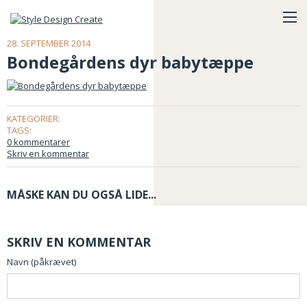
28. SEPTEMBER 2014
Bondegårdens dyr babytæppe
KATEGORIER:
TAGS:
0 kommentarer
Skriv en kommentar
MÅSKE KAN DU OGSÅ LIDE...
SKRIV EN KOMMENTAR
Navn (påkrævet)