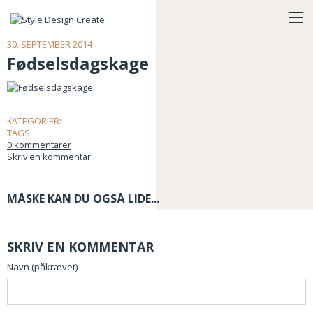
30. SEPTEMBER 2014
Fødselsdagskage
KATEGORIER:
TAGS:
0 kommentarer
Skriv en kommentar
MÅSKE KAN DU OGSÅ LIDE...
SKRIV EN KOMMENTAR
Navn (påkrævet)