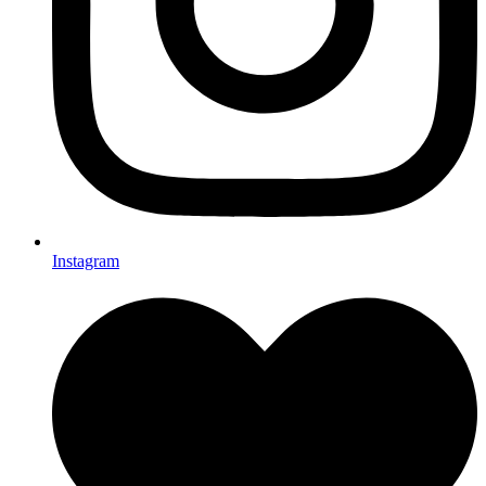
Instagram