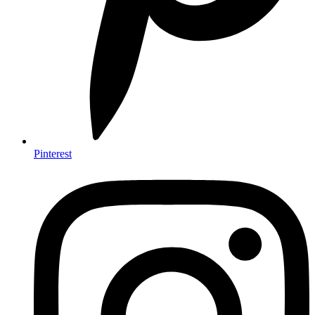
Pinterest