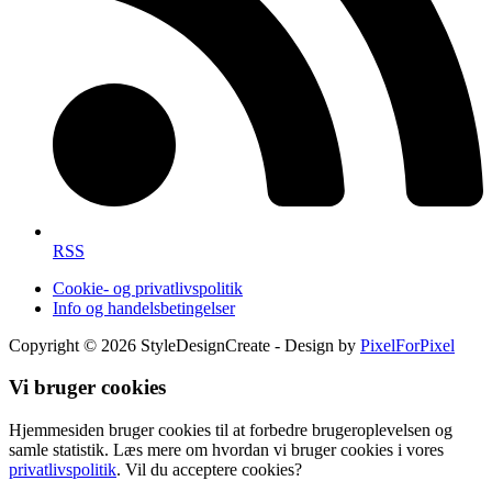
RSS
Cookie- og privatlivspolitik
Info og handelsbetingelser
Copyright © 2026 StyleDesignCreate - Design by
PixelForPixel
Vi bruger cookies
Hjemmesiden bruger cookies til at forbedre brugeroplevelsen og
samle statistik. Læs mere om hvordan vi bruger cookies i vores
privatlivspolitik
. Vil du acceptere cookies?