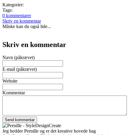
Kategorier:
Tags:
0 kommentarer
Skriv en kommentar
Måske kan du også lide...
Skriv en kommentar
Navn (påkrævet)
E-mail (påkrævet)
Website
Kommentar
Jeg hedder Pernille og er det kreative hovede bag