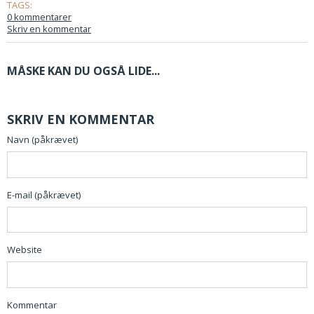
TAGS:
0 kommentarer
Skriv en kommentar
MÅSKE KAN DU OGSÅ LIDE...
SKRIV EN KOMMENTAR
Navn (påkrævet)
E-mail (påkrævet)
Website
Kommentar