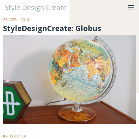
26. APRIL 2014
StyleDesignCreate: Globus
KATEGORIER: