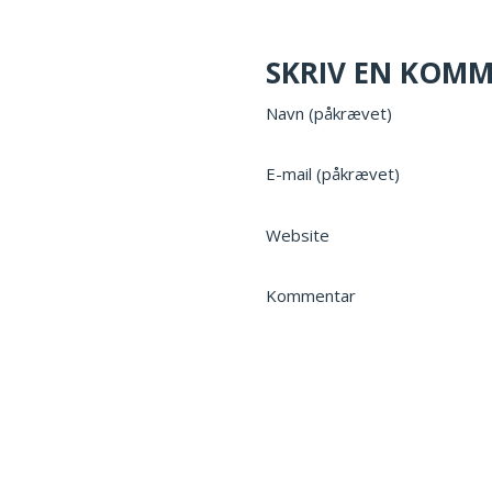
SKRIV EN KOM
Navn (påkrævet)
E-mail (påkrævet)
Website
Kommentar