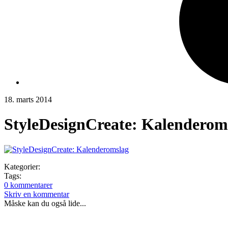
18. marts 2014
StyleDesignCreate: Kalenderom
Kategorier:
Tags:
0 kommentarer
Skriv en kommentar
Måske kan du også lide...