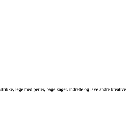
strikke, lege med perler, bage kager, indrette og lave andre kreative