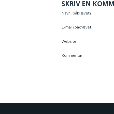
SKRIV EN KOM
Navn (påkrævet)
E-mail (påkrævet)
Website
Kommentar