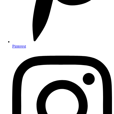
Pinterest