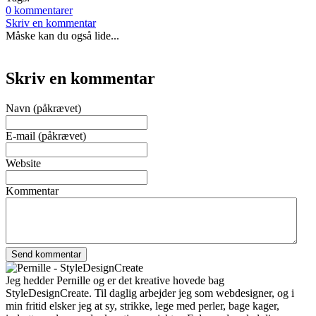
0 kommentarer
Skriv en kommentar
Måske kan du også lide...
Skriv en kommentar
Navn (påkrævet)
E-mail (påkrævet)
Website
Kommentar
Jeg hedder Pernille og er det kreative hovede bag
StyleDesignCreate. Til daglig arbejder jeg som webdesigner, og i
min fritid elsker jeg at sy, strikke, lege med perler, bage kager,