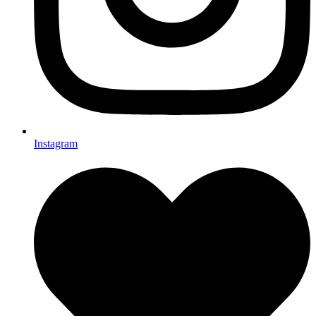
Instagram