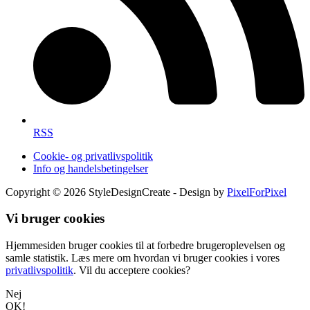
RSS
Cookie- og privatlivspolitik
Info og handelsbetingelser
Copyright © 2026 StyleDesignCreate - Design by
PixelForPixel
Vi bruger cookies
Hjemmesiden bruger cookies til at forbedre brugeroplevelsen og
samle statistik. Læs mere om hvordan vi bruger cookies i vores
privatlivspolitik
. Vil du acceptere cookies?
Nej
OK!