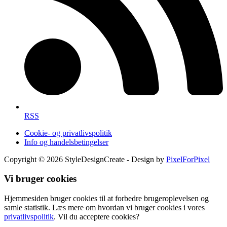
RSS
Cookie- og privatlivspolitik
Info og handelsbetingelser
Copyright © 2026 StyleDesignCreate - Design by
PixelForPixel
Vi bruger cookies
Hjemmesiden bruger cookies til at forbedre brugeroplevelsen og
samle statistik. Læs mere om hvordan vi bruger cookies i vores
privatlivspolitik
. Vil du acceptere cookies?