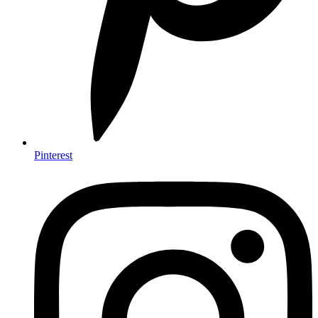
Pinterest