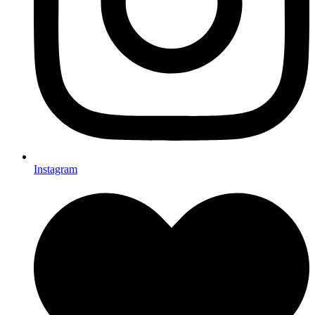
Instagram