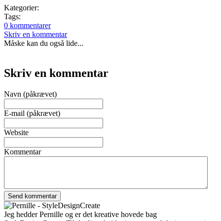
Kategorier:
Tags:
0 kommentarer
Skriv en kommentar
Måske kan du også lide...
Skriv en kommentar
Navn (påkrævet)
E-mail (påkrævet)
Website
Kommentar
Jeg hedder Pernille og er det kreative hovede bag