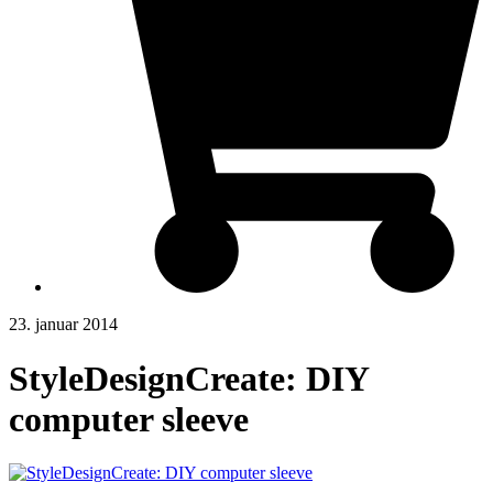
23. januar 2014
StyleDesignCreate: DIY
computer sleeve