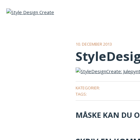
10. DECEMBER 2013
StyleDesig
KATEGORIER:
TAGS:
MÅSKE KAN DU OG