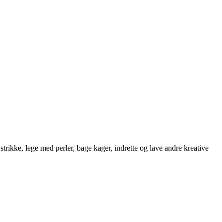
strikke, lege med perler, bage kager, indrette og lave andre kreative