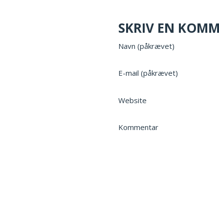
SKRIV EN KOM
Navn (påkrævet)
E-mail (påkrævet)
Website
Kommentar