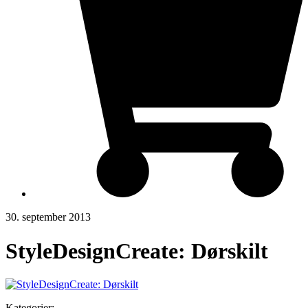
30. september 2013
StyleDesignCreate: Dørskilt
Kategorier: