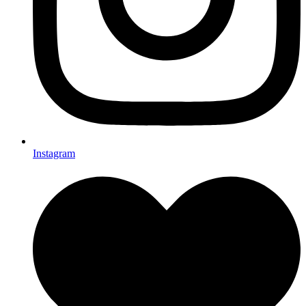
Instagram