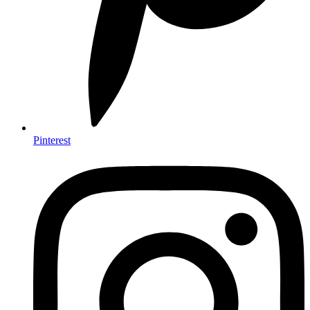
Pinterest