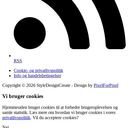
RSS
Cookie- og privatlivspolitik
Info og handelsbetingelser
Copyright © 2026 StyleDesignCreate - Design by
PixelForPixel
Vi bruger cookies
Hjemmesiden bruger cookies til at forbedre brugeroplevelsen og
samle statistik. Læs mere om hvordan vi bruger cookies i vores
privatlivspolitik
. Vil du acceptere cookies?
Nej