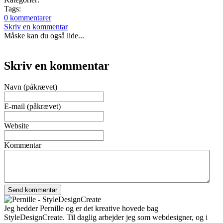
Tags:
0 kommentarer
Skriv en kommentar
Måske kan du også lide...
Skriv en kommentar
Navn (påkrævet)
E-mail (påkrævet)
Website
Kommentar
Jeg hedder Pernille og er det kreative hovede bag
StyleDesignCreate. Til daglig arbejder jeg som webdesigner, og i