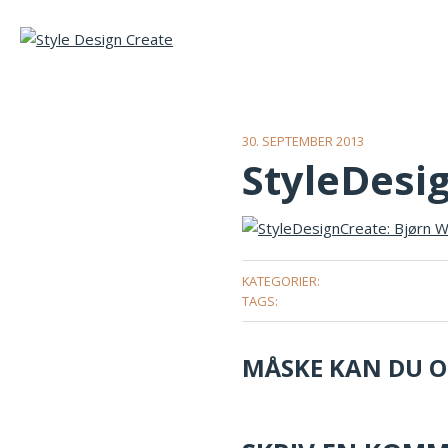
30. SEPTEMBER 2013
StyleDesi
KATEGORIER:
TAGS:
MÅSKE KAN DU OG