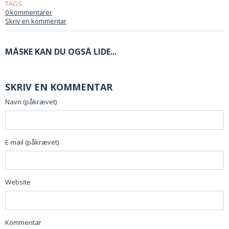
TAGS:
0 kommentarer
Skriv en kommentar
MÅSKE KAN DU OGSÅ LIDE...
SKRIV EN KOMMENTAR
Navn (påkrævet)
E-mail (påkrævet)
Website
Kommentar