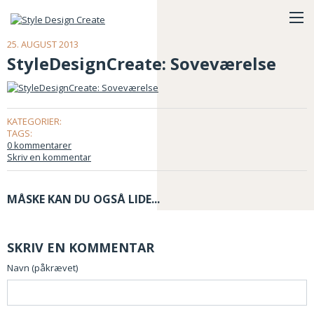
25. AUGUST 2013
StyleDesignCreate: Soveværelse
KATEGORIER:
TAGS:
0 kommentarer
Skriv en kommentar
MÅSKE KAN DU OGSÅ LIDE...
SKRIV EN KOMMENTAR
Navn (påkrævet)