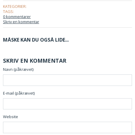
KATEGORIER:
TAGS:
0 kommentarer
Skriv en kommentar
MÅSKE KAN DU OGSÅ LIDE...
SKRIV EN KOMMENTAR
Navn (påkrævet)
E-mail (påkrævet)
Website