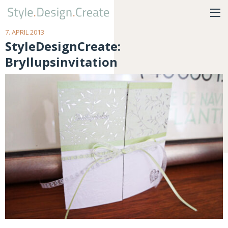
7. APRIL 2013
StyleDesignCreate:
Bryllupsinvitation