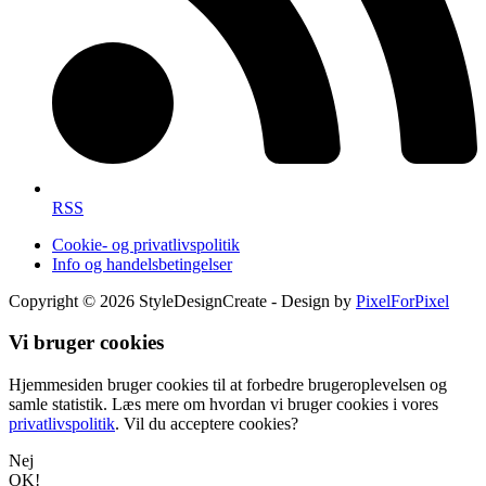
RSS
Cookie- og privatlivspolitik
Info og handelsbetingelser
Copyright © 2026 StyleDesignCreate - Design by
PixelForPixel
Vi bruger cookies
Hjemmesiden bruger cookies til at forbedre brugeroplevelsen og
samle statistik. Læs mere om hvordan vi bruger cookies i vores
privatlivspolitik
. Vil du acceptere cookies?
Nej
OK!