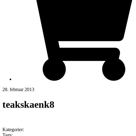
28. februar 2013
teakskaenk8
Kategorier:
Tags: