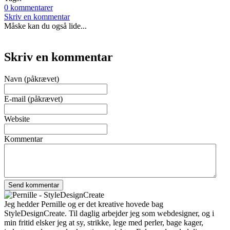
0 kommentarer
Skriv en kommentar
Måske kan du også lide...
Skriv en kommentar
Navn (påkrævet)
E-mail (påkrævet)
Website
Kommentar
Jeg hedder Pernille og er det kreative hovede bag
StyleDesignCreate. Til daglig arbejder jeg som webdesigner, og i
min fritid elsker jeg at sy, strikke, lege med perler, bage kager,