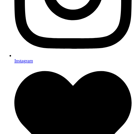
Instagram