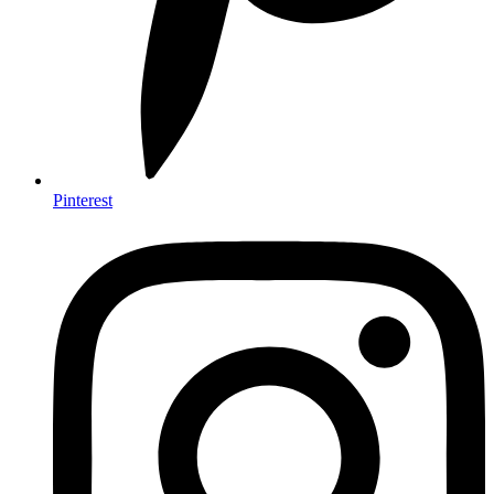
Pinterest