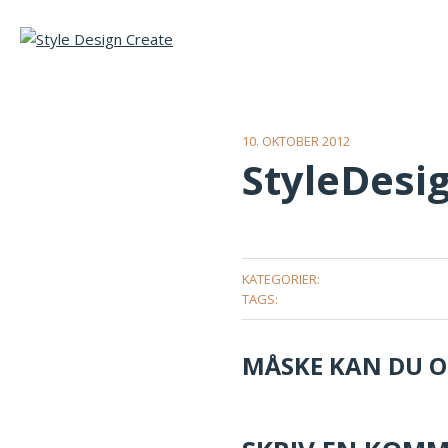
10. OKTOBER 2012
StyleDesig
KATEGORIER:
TAGS:
MÅSKE KAN DU OG