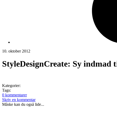
10. oktober 2012
StyleDesignCreate: Sy indmad t
Kategorier:
Tags:
0 kommentarer
Skriv en kommentar
Måske kan du også lide...