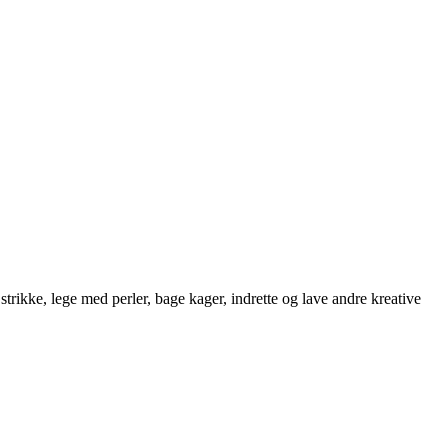
strikke, lege med perler, bage kager, indrette og lave andre kreative