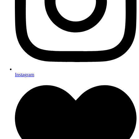
Instagram