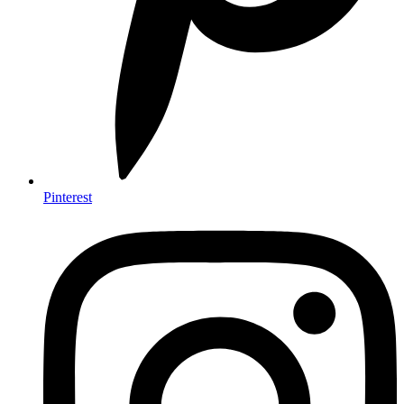
Pinterest