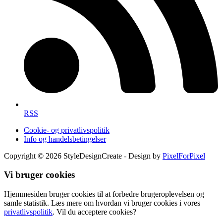
RSS
Cookie- og privatlivspolitik
Info og handelsbetingelser
Copyright © 2026 StyleDesignCreate - Design by
PixelForPixel
Vi bruger cookies
Hjemmesiden bruger cookies til at forbedre brugeroplevelsen og
samle statistik. Læs mere om hvordan vi bruger cookies i vores
privatlivspolitik
. Vil du acceptere cookies?