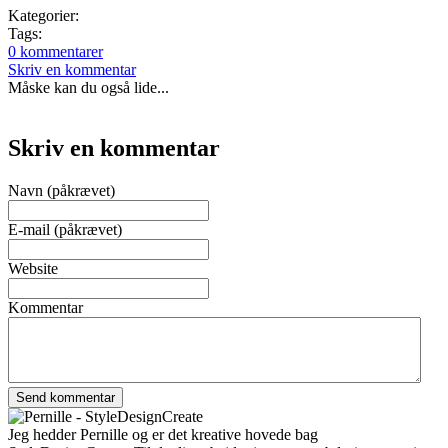
Kategorier:
Tags:
0 kommentarer
Skriv en kommentar
Måske kan du også lide...
Skriv en kommentar
Navn (påkrævet)
E-mail (påkrævet)
Website
Kommentar
Jeg hedder Pernille og er det kreative hovede bag