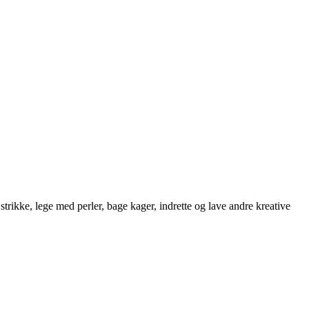
strikke, lege med perler, bage kager, indrette og lave andre kreative