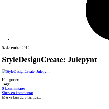
5. december 2012
StyleDesignCreate: Julepynt
Kategorier:
Tags:
0 kommentarer
Skriv en kommentar
Måske kan du også lide...