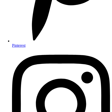
Pinterest