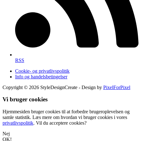
RSS
Cookie- og privatlivspolitik
Info og handelsbetingelser
Copyright © 2026 StyleDesignCreate - Design by
PixelForPixel
Vi bruger cookies
Hjemmesiden bruger cookies til at forbedre brugeroplevelsen og
samle statistik. Læs mere om hvordan vi bruger cookies i vores
privatlivspolitik
. Vil du acceptere cookies?
Nej
OK!