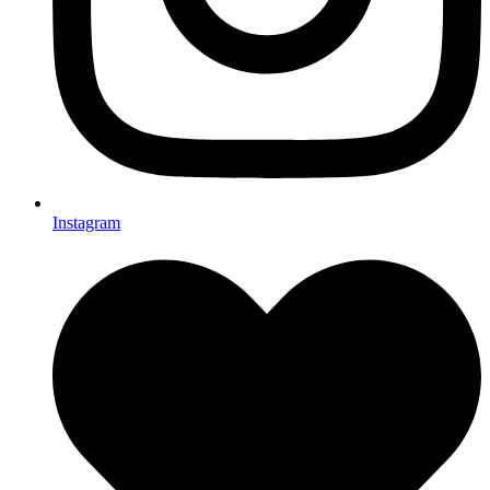
Instagram