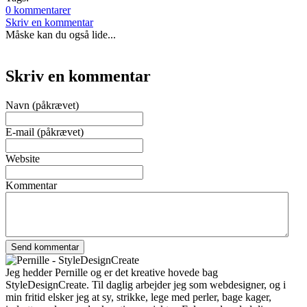
0 kommentarer
Skriv en kommentar
Måske kan du også lide...
Skriv en kommentar
Navn (påkrævet)
E-mail (påkrævet)
Website
Kommentar
Jeg hedder Pernille og er det kreative hovede bag
StyleDesignCreate. Til daglig arbejder jeg som webdesigner, og i
min fritid elsker jeg at sy, strikke, lege med perler, bage kager,