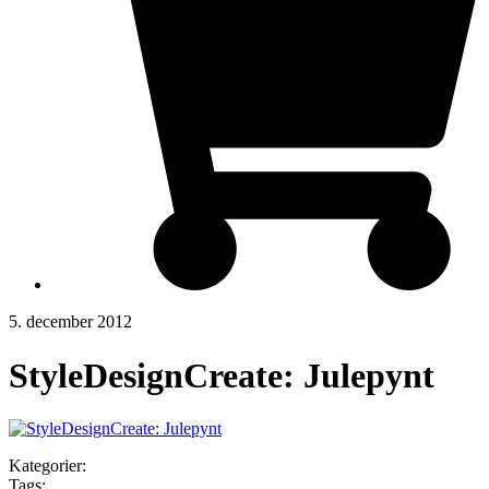
5. december 2012
StyleDesignCreate: Julepynt
Kategorier:
Tags: