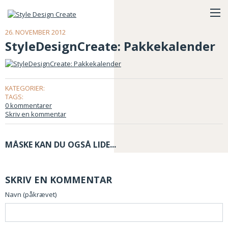
26. NOVEMBER 2012
StyleDesignCreate: Pakkekalender
KATEGORIER:
TAGS:
0 kommentarer
Skriv en kommentar
MÅSKE KAN DU OGSÅ LIDE...
SKRIV EN KOMMENTAR
Navn (påkrævet)