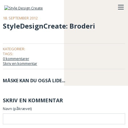
18. SEPTEMBER 2012
StyleDesignCreate: Broderi
KATEGORIER:
TAGS:
0 kommentarer
Skriv en kommentar
MÅSKE KAN DU OGSÅ LIDE...
SKRIV EN KOMMENTAR
Navn (påkrævet)