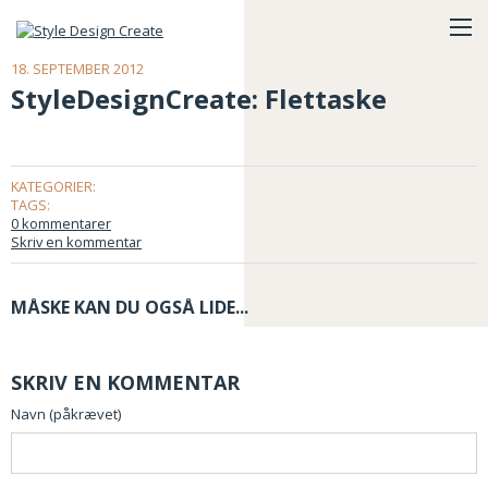
18. SEPTEMBER 2012
StyleDesignCreate: Flettaske
KATEGORIER:
TAGS:
0 kommentarer
Skriv en kommentar
MÅSKE KAN DU OGSÅ LIDE...
SKRIV EN KOMMENTAR
Navn (påkrævet)