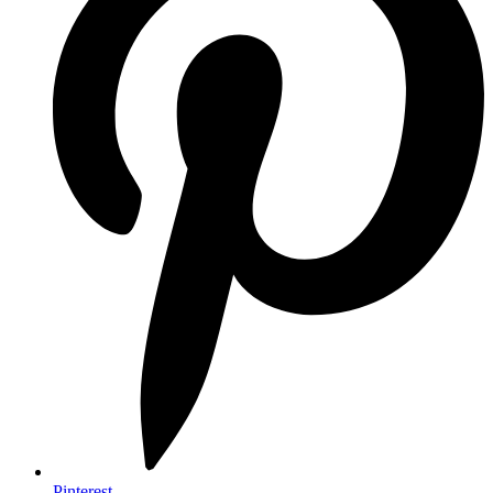
Pinterest