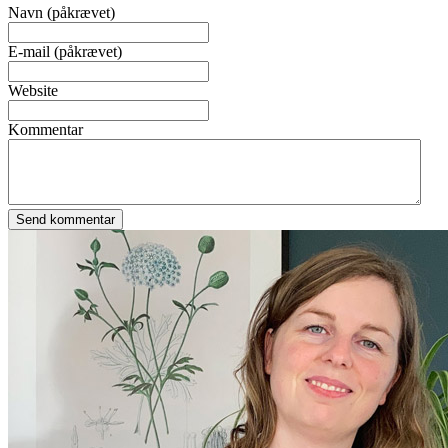
Navn (påkrævet)
E-mail (påkrævet)
Website
Kommentar