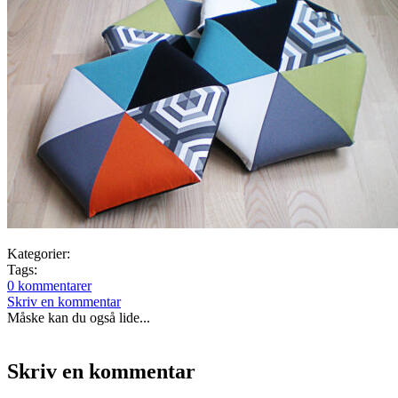
Kategorier:
Tags:
0 kommentarer
Skriv en kommentar
Måske kan du også lide...
Skriv en kommentar