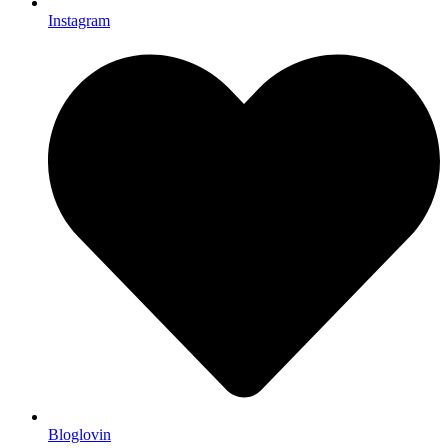
Instagram
Bloglovin