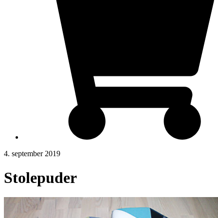
4. september 2019
Stolepuder