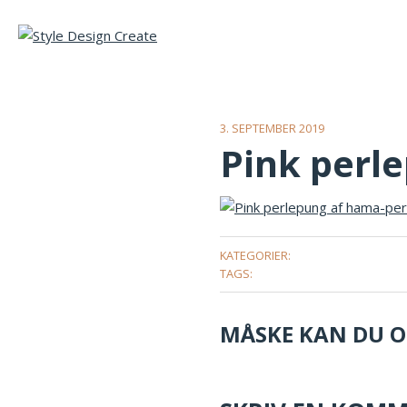
3. SEPTEMBER 2019
Pink perl
KATEGORIER:
TAGS:
MÅSKE KAN DU OG