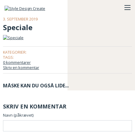
3. SEPTEMBER 2019
Speciale
KATEGORIER:
TAGS:
0 kommentarer
Skriv en kommentar
MÅSKE KAN DU OGSÅ LIDE...
SKRIV EN KOMMENTAR
Navn (påkrævet)