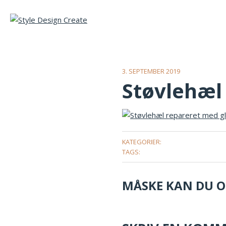
3. SEPTEMBER 2019
Støvlehæl
KATEGORIER:
TAGS:
MÅSKE KAN DU OG