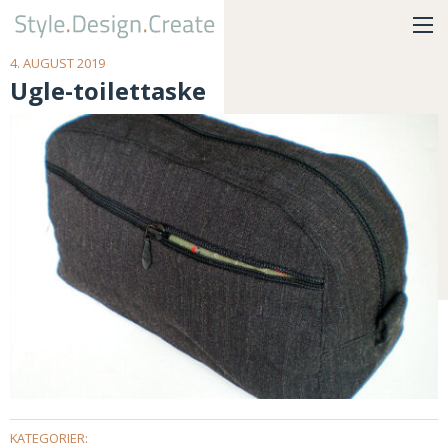
4. AUGUST 2019
Ugle-toilettaske
KATEGORIER: