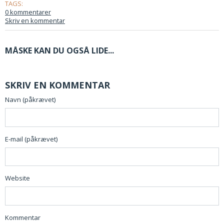
TAGS:
0 kommentarer
Skriv en kommentar
MÅSKE KAN DU OGSÅ LIDE...
SKRIV EN KOMMENTAR
Navn (påkrævet)
E-mail (påkrævet)
Website
Kommentar