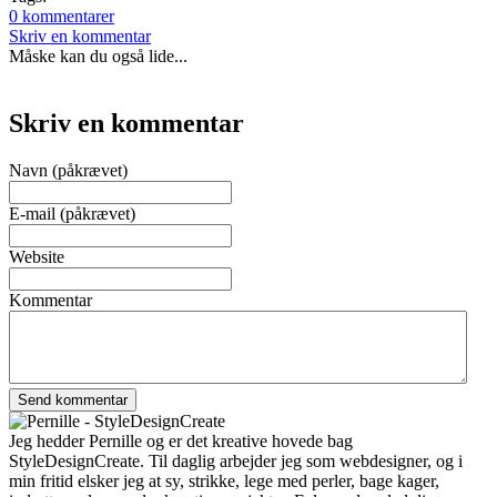
0 kommentarer
Skriv en kommentar
Måske kan du også lide...
Skriv en kommentar
Navn (påkrævet)
E-mail (påkrævet)
Website
Kommentar
Jeg hedder Pernille og er det kreative hovede bag
StyleDesignCreate. Til daglig arbejder jeg som webdesigner, og i
min fritid elsker jeg at sy, strikke, lege med perler, bage kager,