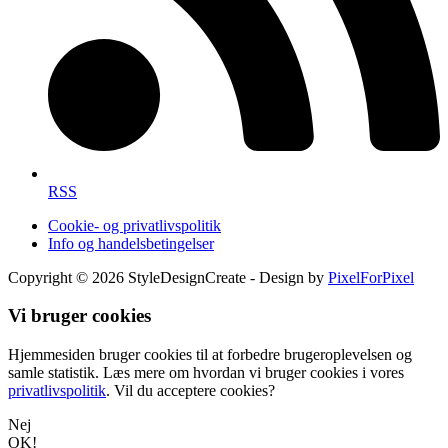
RSS
Cookie- og privatlivspolitik
Info og handelsbetingelser
Copyright © 2026 StyleDesignCreate - Design by
PixelForPixel
Vi bruger cookies
Hjemmesiden bruger cookies til at forbedre brugeroplevelsen og
samle statistik. Læs mere om hvordan vi bruger cookies i vores
privatlivspolitik
. Vil du acceptere cookies?
Nej
OK!