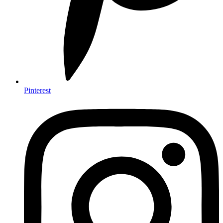
Pinterest