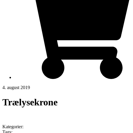
4. august 2019
Trælysekrone
Kategorier:
Tags: