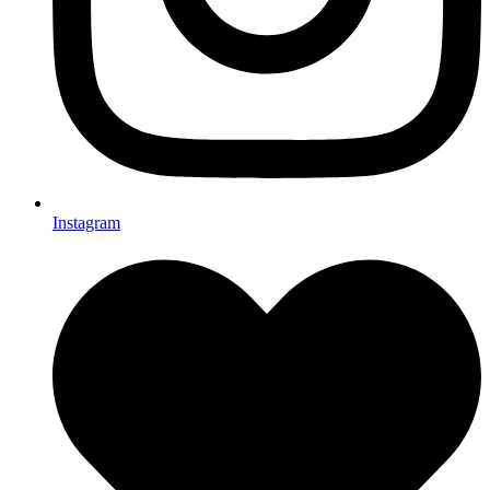
Instagram