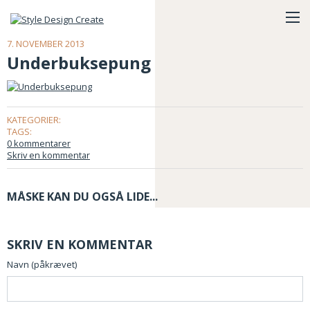
7. NOVEMBER 2013
Underbuksepung
KATEGORIER:
TAGS:
0 kommentarer
Skriv en kommentar
MÅSKE KAN DU OGSÅ LIDE...
SKRIV EN KOMMENTAR
Navn (påkrævet)