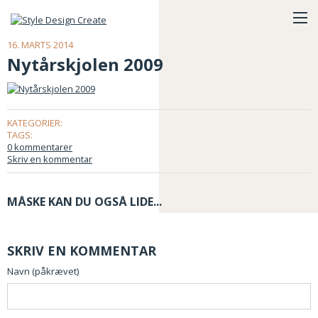
16. MARTS 2014
Nytårskjolen 2009
KATEGORIER:
TAGS:
0 kommentarer
Skriv en kommentar
MÅSKE KAN DU OGSÅ LIDE...
SKRIV EN KOMMENTAR
Navn (påkrævet)