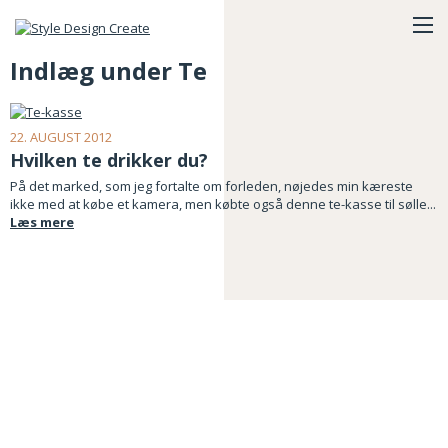
Indlæg under Te
22. AUGUST 2012
Hvilken te drikker du?
På det marked, som jeg fortalte om forleden, nøjedes min kæreste
ikke med at købe et kamera, men købte også denne te-kasse til sølle...
Læs mere