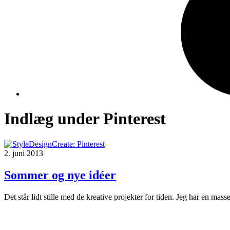
Indlæg under Pinterest
2. juni 2013
Sommer og nye idéer
Det står lidt stille med de kreative projekter for tiden. Jeg har en masse