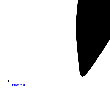
Pinterest