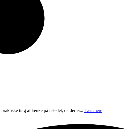
 praktiske ting af tænke på i stedet, da der er...
Læs mere