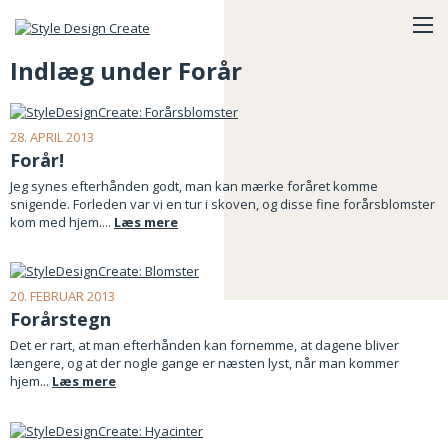
Indlæg under Forår
28. APRIL 2013
Forår!
Jeg synes efterhånden godt, man kan mærke foråret komme
snigende. Forleden var vi en tur i skoven, og disse fine forårsblomster
kom med hjem....
Læs mere
20. FEBRUAR 2013
Forårstegn
Det er rart, at man efterhånden kan fornemme, at dagene bliver
længere, og at der nogle gange er næsten lyst, når man kommer
hjem...
Læs mere