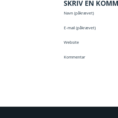
SKRIV EN KOM
Navn (påkrævet)
E-mail (påkrævet)
Website
Kommentar