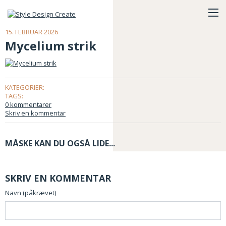
15. FEBRUAR 2026
Mycelium strik
KATEGORIER:
TAGS:
0 kommentarer
Skriv en kommentar
MÅSKE KAN DU OGSÅ LIDE...
SKRIV EN KOMMENTAR
Navn (påkrævet)