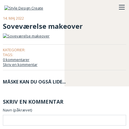
14. MAJ 2022
Soveværelse makeover
KATEGORIER:
TAGS:
0 kommentarer
Skriv en kommentar
MÅSKE KAN DU OGSÅ LIDE...
SKRIV EN KOMMENTAR
Navn (påkrævet)