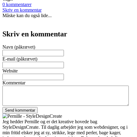
0 kommentarer
Skriv en kommentar
Måske kan du også lide...
Skriv en kommentar
Navn (påkrævet)
E-mail (påkrævet)
Website
Kommentar
Jeg hedder Pernille og er det kreative hovede bag
StyleDesignCreate. Til daglig arbejder jeg som webdesigner, og i
min fritid elsker jeg at sy, strikke, lege med perler, bage kager,