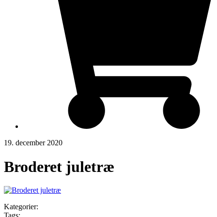
19. december 2020
Broderet juletræ
Kategorier:
Tags: