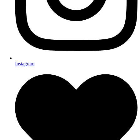
Instagram