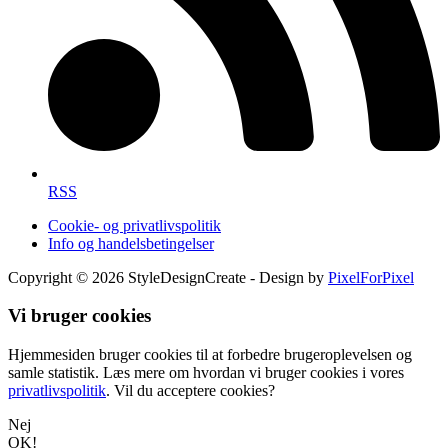
RSS
Cookie- og privatlivspolitik
Info og handelsbetingelser
Copyright © 2026 StyleDesignCreate - Design by
PixelForPixel
Vi bruger cookies
Hjemmesiden bruger cookies til at forbedre brugeroplevelsen og
samle statistik. Læs mere om hvordan vi bruger cookies i vores
privatlivspolitik
. Vil du acceptere cookies?
Nej
OK!