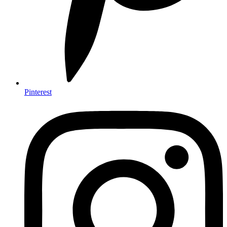
Pinterest