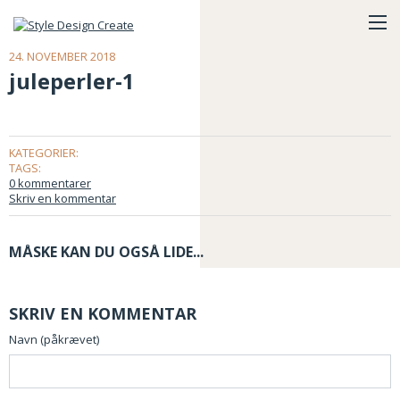
24. NOVEMBER 2018
juleperler-1
KATEGORIER:
TAGS:
0 kommentarer
Skriv en kommentar
MÅSKE KAN DU OGSÅ LIDE...
SKRIV EN KOMMENTAR
Navn (påkrævet)